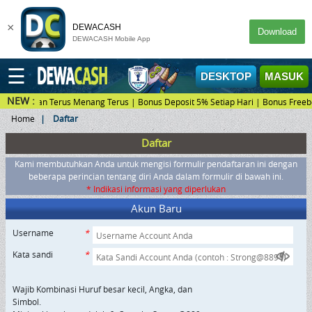
×
DEWACASH
Download
DEWACASH Mobile App
☰
DESKTOP
MASUK
NEW :
SH Cuan Terus Menang Terus | Bonus Deposit 5% Setiap Hari | Bonus Free
DAFTAR
MASUK
Home
Daftar
Daftar
Beranda
Kami membutuhkan Anda untuk mengisi formulir pendaftaran ini dengan
beberapa perincian tentang diri Anda dalam formulir di bawah ini.
Deposit
* Indikasi informasi yang diperlukan
Akun Baru
Games
PROMO
Username
Sportbook
Kata sandi
PROMO
E-Sport
Wajib Kombinasi Huruf besar kecil, Angka, dan
Simbol.
PROMO