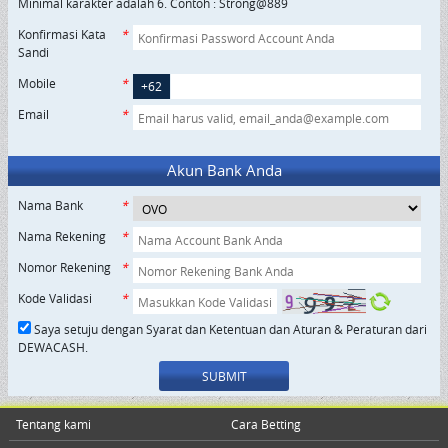
Minimal karakter adalah 6. Contoh : Strong@889
Live Casino
Konfirmasi Kata
Sandi
Poker
Mobile
+62
PROMO
Email
Slots
PROMO
Akun Bank Anda
IDN Live
Nama Bank
Nama Rekening
Togel
PROMO
Nomor Rekening
Kode Validasi
Elottery
Saya setuju dengan Syarat dan Ketentuan dan Aturan & Peraturan dari
DEWACASH.
Tangkas
SUBMIT
PROMO
Tembak Ikan
Tentang kami
Cara Betting