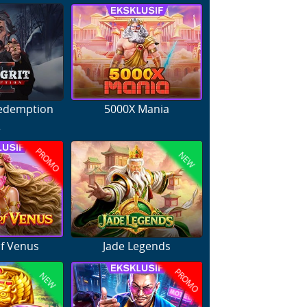
Redemption
5000X Mania
2
PROMO
NEW
of Venus
Jade Legends
PROMO
NEW