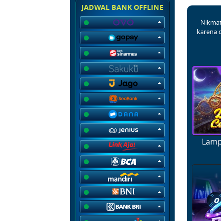
JADWAL BANK OFFLINE
Nikmat
karena 
Lamp