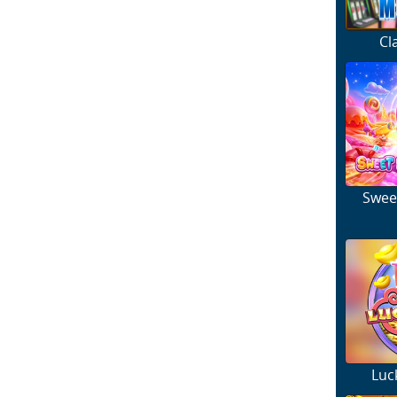
Cl
Swee
Luc