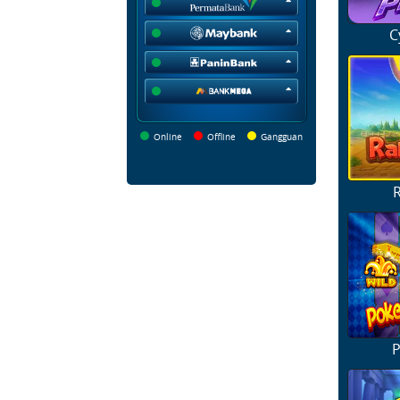
C
Online
Offline
Gangguan
R
P