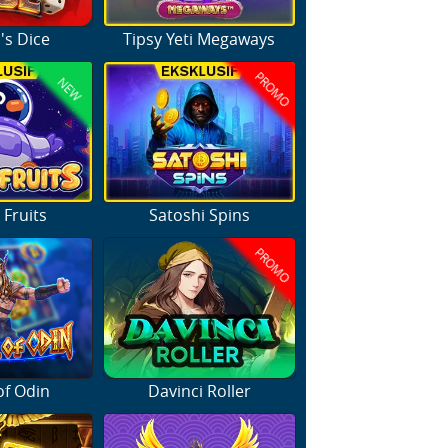
's Dice
Tipsy Yeti Megaways
PROMO
NEW
 Fruits
Satoshi Spins
PROMO
of Odin
Davinci Roller