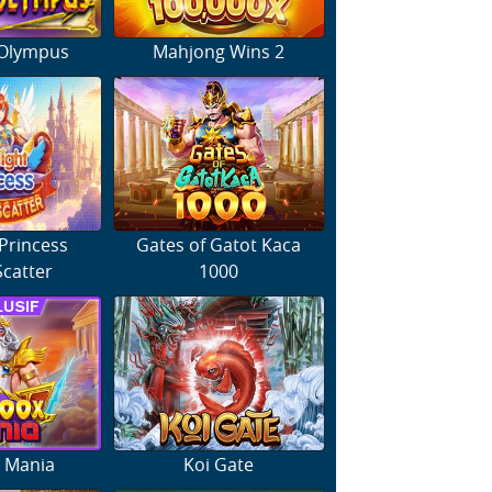
 Olympus
Mahjong Wins 2
 Princess
Gates of Gatot Kaca
Scatter
1000
x Mania
Koi Gate