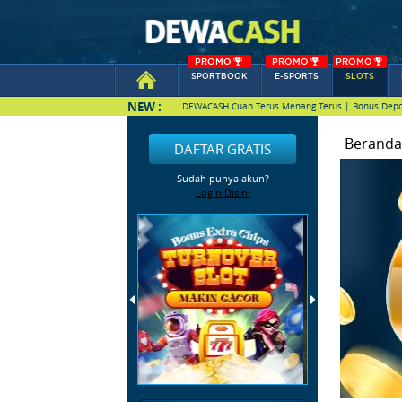
PROMO
PROMO
PROMO
SPORTBOOK
E-SPORTS
SLOTS
NEW :
DEWACASH Cuan Terus Menang Terus | Bonus Deposit 5% Setiap Hari | 
Beranda
DAFTAR GRATIS
Sudah punya akun?
Login Disini