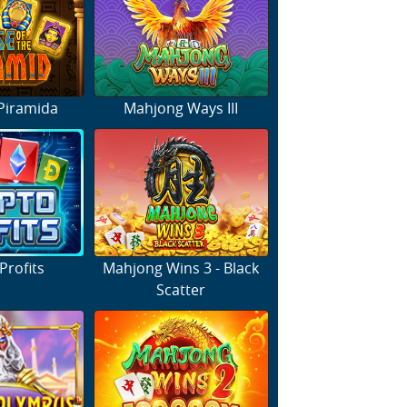
Piramida
Mahjong Ways III
Profits
Mahjong Wins 3 - Black
Scatter