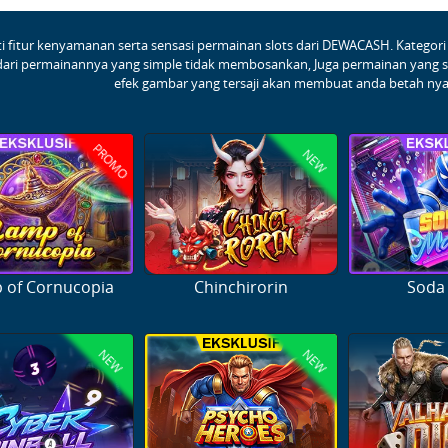
i fitur kenyamanan serta sensasi permainan slots dari DEWACASH. Kategori 
dari permainannya yang simple tidak membosankan, Juga permainan yang s
efek gambar yang tersaji akan membuat anda betah ny
PROMO
NEW
 of Cornucopia
Chinchirorin
Soda
NEW
NEW