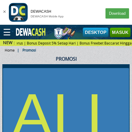
×
DEWACASH
Download
DEWACASH Mobile App
☰
DESKTOP
MASUK
NEW :
 5% Setiap Hari | Bonus Freebet Baccarat Hingga 2JT | BONUS FREE CHIPS
DAFTAR
MASUK
Home
Promosi
PROMOSI
Beranda
Deposit
ALL
Games
PROMO
Sportbook
PROMO
E-Sport
PROMO