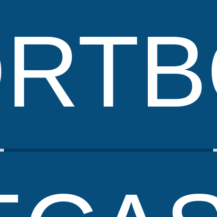
Arcade
ORT
Promosi
Referral
VIP
Member
Lainnya
VERSI DESKTOP
©
DEWACASH
Situs
Website
Bandar
Agen
Taruhan