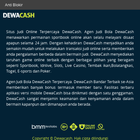
Anti Blokir
Situs Judi Online Terpercaya
DewaCash
. Agen Judi Bola DewaCash
menawarkan permainan sportbook online akan selalu melayani disaat
apapun selama 24 jam. Dengan kehadiran DewaCash menjadikan anda
semakin mudah untuk melakukan transaksi judi online serta memberikan
anda pengalaman berbeda dalam bermain judi. DewaCash menyediakan
taruhan game online terbaik dengan berbagai pilihan yang beragam
seperti Sportbook, Idnlive, Slots, Live Casino, Tembak ikan,Bolatangkas,
Togel, E-sports dan Poker.
Agen Judi Bola DewaCash Terpercaya. DewaCash Bandar Terbaik se-Asia
memberikan banyak bonus termasuk member baru. Fasilitas terbaru
aplikasi versi mobile DewaCash bisa dinikmati dengan satu genggaman.
DewaCash sangat menjamin keamanan dan kenyamanan anda dalam
bermain kapanpun dan dimanapun anda berada.
Copyright © Dewacash. Hak cipta dilindungi